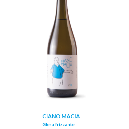
CIANO MACIA
Glera frizzante