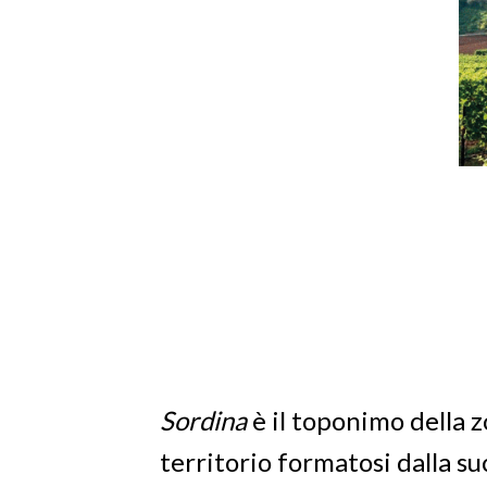
Sordina
è il toponimo della z
territorio formatosi dalla su