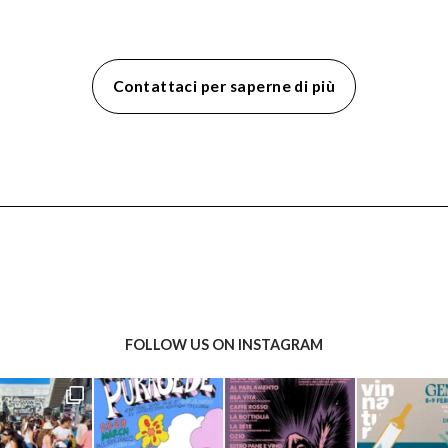
Contattaci per saperne di più
FOLLOW US ON INSTAGRAM