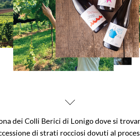
ona dei Colli Berici di Lonigo dove si trovan
ccessione di strati rocciosi dovuti al proc