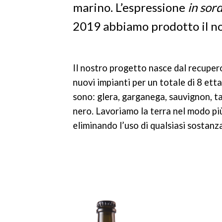
marino.
L’espressione
in sor
2019 abbiamo prodotto il no
Il nostro progetto nasce dal recupero
nuovi impianti per un totale di 8 etta
sono: glera, garganega, sauvignon, ta
nero. Lavoriamo la terra nel modo più
eliminando l’uso di qualsiasi sostanz