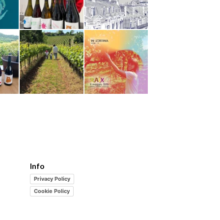
Info
Privacy Policy
Cookie Policy