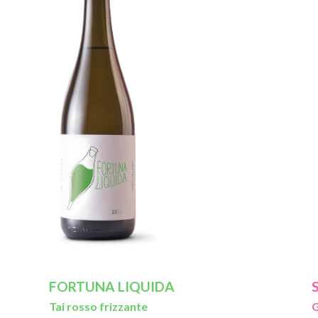
FORTUNA LIQUIDA
Tai rosso frizzante